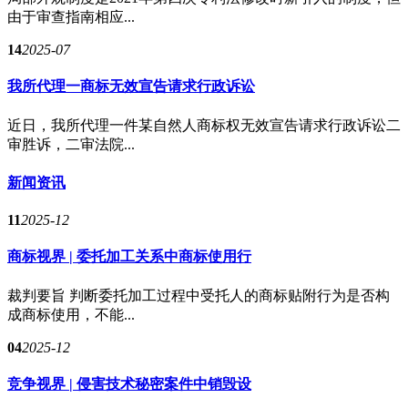
由于审查指南相应...
14
2025-07
我所代理一商标无效宣告请求行政诉讼
近日，我所代理一件某自然人商标权无效宣告请求行政诉讼二
审胜诉，二审法院...
新闻资讯
11
2025-12
商标视界 | 委托加工关系中商标使用行
裁判要旨 判断委托加工过程中受托人的商标贴附行为是否构
成商标使用，不能...
04
2025-12
竞争视界 | 侵害技术秘密案件中销毁设