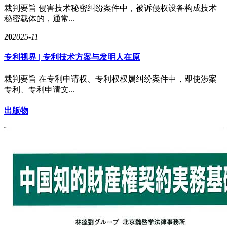
裁判要旨 侵害技术秘密纠纷案件中，被诉侵权设备构成技术
秘密载体的，通常...
20
2025-11
专利视界 | 专利技术方案与发明人在原
裁判要旨 在专利申请权、专利权权属纠纷案件中，即使涉案
专利、专利申请文...
出版物