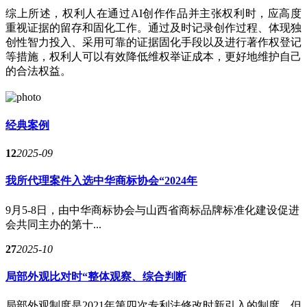
综上所述，权利人在通过AI创作作品并主张权利时，应高度
重视证据的留存和固化工作。通过及时记录创作过程、体现独
创性智力投入、采用可靠的证据固化手段以及进行著作权登记
等措施，权利人可以有效降低维权举证成本，更好地维护自己
的合法权益。
经典案例
12
2025-09
我所代理案件入选中华商标协会“2024年
9月5-8日，由中华商标协会与山西省商标品牌标准化建设促进
会共同主办的第十...
27
2025-10
局部外观比对时“整体观察、综合判断
局部外观制度是2021年第四次专利法修改时新引入的制度，但