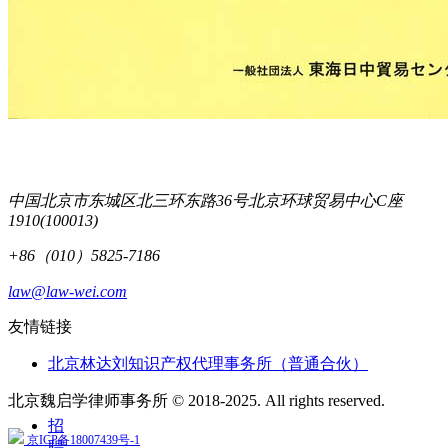
中国北京市东城区北三环东路36号北京环球贸易中心C座
1910(100013)
+86（010）5825-7186
law@law-wei.com
友情链接
北京林达刘知识产权代理事务所（普通合伙）
北京魏启学律师事务所 © 2018-2025. All rights reserved.
招
京ICP备18007439号-1
聘