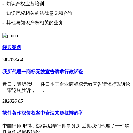
-
知识产权业务培训
-
知识产权相关的法律意见和咨询
-
其他与知识产权相关的业务
经典案例
30
2026-04
我所代理一商标无效宣告请求行政诉讼
近日，我所代理一件日本某企业商标权无效宣告请求行政诉讼
二审逆转胜诉，二...
29
2026-05
软件著作权侵权案中合法来源抗辩的举
中国律师 邢博 北京魏启学律师事务所 近期我们代理了一件软
件著作权侵权诉讼...