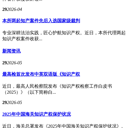
29
2026-04
本所两起知产案件先后入选国家级裁判
专业深耕法治实践，匠心护航知识产权。近日，本所代理两起
知识产权案件收获...
新闻资讯
29
2026-05
最高检首次发布中英双语版《知识产权
近日，最高人民检察院发布《知识产权检察工作白皮书
（2025）》（以下简称白...
29
2026-05
2025年中国海关知识产权保护状况
近日，海关总署发布《2025年中国海关知识产权保护状况》。