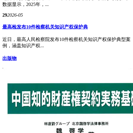
数据显示，2025年，...
29
2026-05
最高检发布10件检察机关知识产权保护典
近日，最高人民检察院发布10件检察机关知识产权保护典型案
例，涵盖知识产权...
出版物