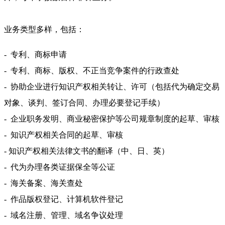
业务类型多样，包括：
-
专利、商标申请
-
专利、商标、版权、不正当竞争案件的行政查处
-
协助企业进行知识产权相关转让、许可（包括代为确定交易
对象、谈判、签订合同、办理必要登记手续）
-
企业职务发明、商业秘密保护等公司规章制度的起草、审核
-
知识产权相关合同的起草、审核
-
知识产权相关法律文书的翻译（中、日、英）
-
代为办理各类证据保全等公证
-
海关备案、海关查处
-
作品版权登记、计算机软件登记
-
域名注册、管理、域名争议处理