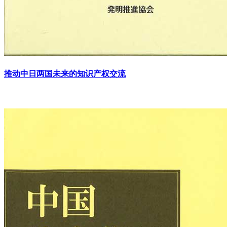
推动中日两国未来的知识产权交流