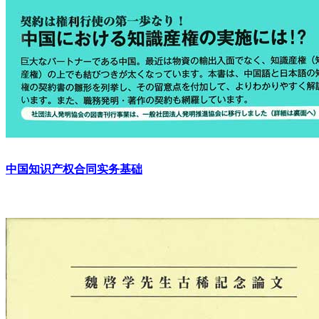
中国知识产权合同实务基础