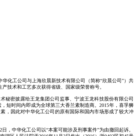
，中华化工公司与上海欣晨新技术有限公司（简称“欣晨公司”）共
的生产技术和工艺多次获得省级、国家级荣誉称号。
”技术秘密披露给王龙集团公司监事、宁波王龙科技股份有限公司
素，短时间内即成为全球第三大香兰素制造商。2015年，喜孚狮
兰素，因此对中华化工公司的原有国际和国内市场形成了较大冲
12日，中华化工公司以“本案可能涉及刑事案件”为由撤回起诉。