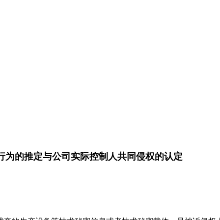
密行为的推定与公司实际控制人共同侵权的认定