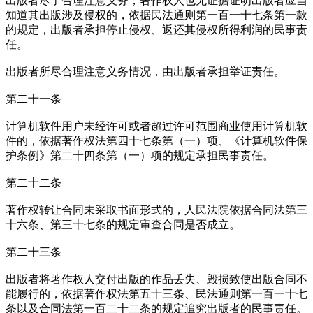
出版者尽了合理注意义务，著作权人也无证据证明出版者应当
知道其出版涉及侵权的，依据民法通则第一百一十七条第一款
的规定，出版者承担停止侵权、返还其侵权所得利润的民事责
任。
出版者所尽合理注意义务情况，由出版者承担举证责任。
第二十一条
计算机软件用户未经许可或者超过许可范围商业使用计算机软
件的，依据著作权法第四十七条第（一）项、《计算机软件保
护条例》第二十四条第（一）项的规定承担民事责任。
第二十二条
著作权转让合同未采取书面形式的，人民法院依据合同法第三
十六条、第三十七条的规定审查合同是否成立。
第二十三条
出版者将著作权人交付出版的作品丢失、毁损致使出版合同不
能履行的，依据著作权法第五十三条、民法通则第一百一十七
条以及合同法第一百二十二条的规定追究出版者的民事责任。