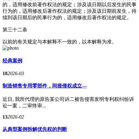
的，适用修改前著作权法的规定；涉及该日期以后发生的民事
行为的，适用修改后著作权法的规定；涉及该日期前发生，持
续到该日期后的民事行为的，适用修改后著作权法的规定。
第三十二条
以前的有关规定与本解释不一致的，以本解释为准。
经典案例
18
2026-03
制造销售专用零部件，间接侵权成立—
近日, 我所代理的原告某公司诉二被告侵害发明专利权纠纷诉
讼一案，二审终审...
13
2026-02
从典型案例拆解优先权的判断