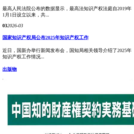
最高人民法院公布的数据显示，最高法知识产权法庭自2019年
1月1日设立以来，共...
03
2026-03
国家知识产权局公布2025年知识产权工作
近日，国新办举行新闻发布会，国知局相关领导介绍了2025年
知识产权工作情况...
出版物