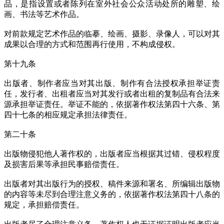
品，是指设置或者陈列在室外社会公众活动处所的雕塑、绘
画、书法等艺术作品。
对前款规定艺术作品的临摹、绘画、摄影、录像人，可以对其
成果以合理的方式和范围再行使用，不构成侵权。
第十九条
出版者、制作者应当对其出版、制作有合法授权承担举证责
任，发行者、出租者应当对其发行或者出租的复制品有合法来
源承担举证责任。举证不能的，依据著作权法第四十六条、第
四十七条的相应规定承担法律责任。
第二十条
出版物侵犯他人著作权的，出版者应当根据其过错、侵权程度
及损害后果等承担民事赔偿责任。
出版者对其出版行为的授权、稿件来源和署名、所编辑出版物
的内容等未尽到合理注意义务的，依据著作权法第四十八条的
规定，承担赔偿责任。