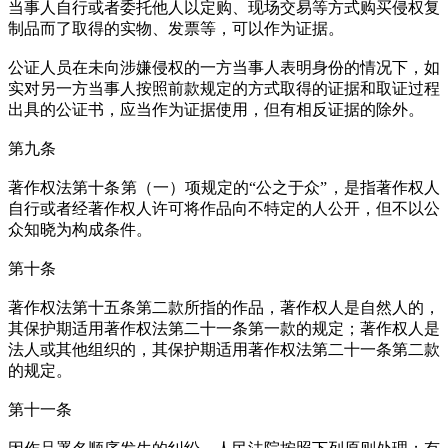
当事人自行或者委托他人以定购、现场交易等方式购买侵权复
制品而了取得的实物、发票等，可以作为证据。
公证人员在未向涉嫌侵权的一方当事人表明身份的情况下，如
实对另一方当事人按照前款规定的方式取得的证据和取证过程
出具的公证书，应当作为证据使用，但有相反证据的除外。
第九条
著作权法第十条第（一）项规定的“公之于众”，是指著作权人
自行或者经著作权人许可将作品向不特定的人公开，但不以公
众知晓为构成条件。
第十条
著作权法第十五条第二款所指的作品，著作权人是自然人的，
其保护期适用著作权法第二十一条第一款的规定；著作权人是
法人或其他组织的，其保护期适用著作权法第二十一条第二款
的规定。
第十一条