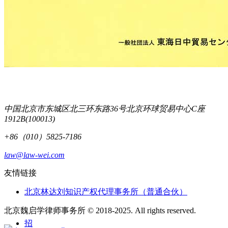
中国北京市东城区北三环东路36号北京环球贸易中心C座
1912B(100013)
+86（010）5825-7186
law@law-wei.com
友情链接
北京林达刘知识产权代理事务所（普通合伙）
北京魏启学律师事务所 © 2018-2025. All rights reserved.
招