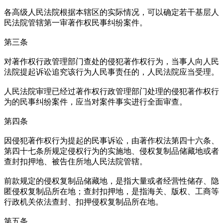
各高级人民法院根据本辖区的实际情况，可以确定若干基层人
民法院管辖第一审著作权民事纠纷案件。
第三条
对著作权行政管理部门查处的侵犯著作权行为，当事人向人民
法院提起诉讼追究该行为人民事责任的，人民法院应当受理。
人民法院审理已经过著作权行政管理部门处理的侵犯著作权行
为的民事纠纷案件，应当对案件事实进行全面审查。
第四条
因侵犯著作权行为提起的民事诉讼，由著作权法第四十六条、
第四十七条所规定侵权行为的实施地、侵权复制品储藏地或者
查封扣押地、被告住所地人民法院管辖。
前款规定的侵权复制品储藏地，是指大量或者经营性储存、隐
匿侵权复制品所在地；查封扣押地，是指海关、版权、工商等
行政机关依法查封、扣押侵权复制品所在地。
第五条