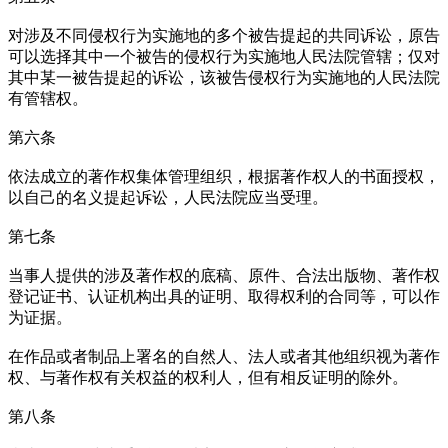
对涉及不同侵权行为实施地的多个被告提起的共同诉讼，原告
可以选择其中一个被告的侵权行为实施地人民法院管辖；仅对
其中某一被告提起的诉讼，该被告侵权行为实施地的人民法院
有管辖权。
第六条
依法成立的著作权集体管理组织，根据著作权人的书面授权，
以自己的名义提起诉讼，人民法院应当受理。
第七条
当事人提供的涉及著作权的底稿、原件、合法出版物、著作权
登记证书、认证机构出具的证明、取得权利的合同等，可以作
为证据。
在作品或者制品上署名的自然人、法人或者其他组织视为著作
权、与著作权有关权益的权利人，但有相反证明的除外。
第八条