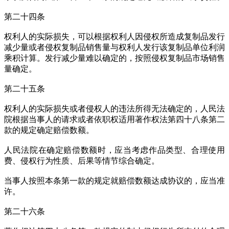
第二十四条
权利人的实际损失，可以根据权利人因侵权所造成复制品发行
减少量或者侵权复制品销售量与权利人发行该复制品单位利润
乘积计算。发行减少量难以确定的，按照侵权复制品市场销售
量确定。
第二十五条
权利人的实际损失或者侵权人的违法所得无法确定的，人民法
院根据当事人的请求或者依职权适用著作权法第四十八条第二
款的规定确定赔偿数额。
人民法院在确定赔偿数额时，应当考虑作品类型、合理使用
费、侵权行为性质、后果等情节综合确定。
当事人按照本条第一款的规定就赔偿数额达成协议的，应当准
许。
第二十六条