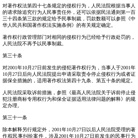
对著作权法第四十七条规定的侵权行为，人民法院根据当事人
的请求除追究行为人民事责任外，还可以依据民法通则第一百
三十四条第三款的规定给予民事制裁，罚款数额可以参照《中
华人民共和国著作权法实施条例》的有关规定确定。
著作权行政管理部门对相同的侵权行为已经给予行政处罚的，
人民法院不再予以民事制裁。
第三十条
对2001年10月27日前发生的侵犯著作权行为，当事人于2001年
10月27日后向人民法院提出申请采取责令停止侵权行为或者证
据保全措施的，适用著作权法第四十九条、第五十条的规定。
人民法院采取诉前措施，参照《最高人民法院关于诉前停止侵
犯注册商标专用权行为和保全证据适用法律问题的解释》的规
定办理。
第三十一条
除本解释另行规定外，2001年10月27日以后人民法院受理的著
作权民事纠纷案件，涉及2001年10月27日前发生的民事行为