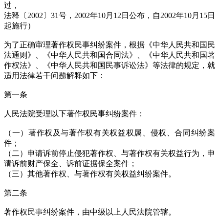
过，
法释〔2002〕31号，2002年10月12日公布，自2002年10月15日
起施行）
为了正确审理著作权民事纠纷案件，根据《中华人民共和国民
法通则》、《中华人民共和国合同法》、《中华人民共和国著
作权法》、《中华人民共和国民事诉讼法》等法律的规定，就
适用法律若干问题解释如下：
第一条
人民法院受理以下著作权民事纠纷案件：
（一）著作权及与著作权有关权益权属、侵权、合同纠纷案
件；
（二）申请诉前停止侵犯著作权、与著作权有关权益行为，申
请诉前财产保全、诉前证据保全案件；
（三）其他著作权、与著作权有关权益纠纷案件。
第二条
著作权民事纠纷案件，由中级以上人民法院管辖。