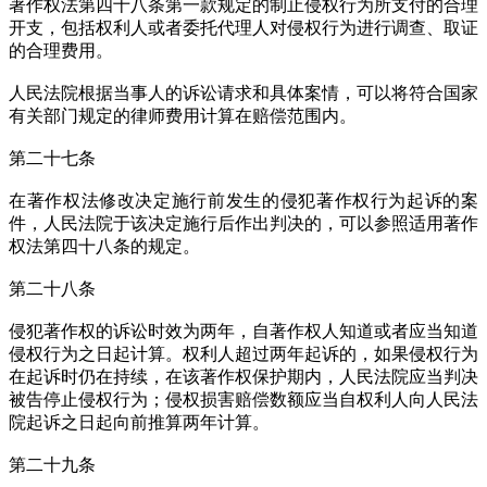
著作权法第四十八条第一款规定的制止侵权行为所支付的合理
开支，包括权利人或者委托代理人对侵权行为进行调查、取证
的合理费用。
人民法院根据当事人的诉讼请求和具体案情，可以将符合国家
有关部门规定的律师费用计算在赔偿范围内。
第二十七条
在著作权法修改决定施行前发生的侵犯著作权行为起诉的案
件，人民法院于该决定施行后作出判决的，可以参照适用著作
权法第四十八条的规定。
第二十八条
侵犯著作权的诉讼时效为两年，自著作权人知道或者应当知道
侵权行为之日起计算。权利人超过两年起诉的，如果侵权行为
在起诉时仍在持续，在该著作权保护期内，人民法院应当判决
被告停止侵权行为；侵权损害赔偿数额应当自权利人向人民法
院起诉之日起向前推算两年计算。
第二十九条