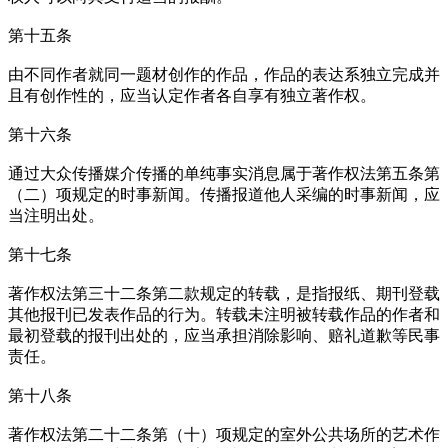
第十五条
由不同作者就同一题材创作的作品，作品的表达系独立完成并
且有创作性的，应当认定作者各自享有独立著作权。
第十六条
通过大众传播媒介传播的单纯事实消息属于著作权法第五条第
（二）项规定的时事新闻。传播报道他人采编的时事新闻，应
当注明出处。
第十七条
著作权法第三十二条第二款规定的转载，是指报纸、期刊登载
其他报刊已发表作品的行为。转载未注明被转载作品的作者和
最初登载的报刊出处的，应当承担消除影响、赔礼道歉等民事
责任。
第十八条
著作权法第二十二条第（十）项规定的室外公共场所的艺术作