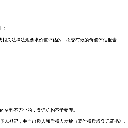
件；
或相关法律法规要求价值评估的，提交有效的价值评估报告；
交的材料不齐全的，登记机构不予受理。
内予以登记，并向出质人和质权人发放《著作权质权登记证书》。