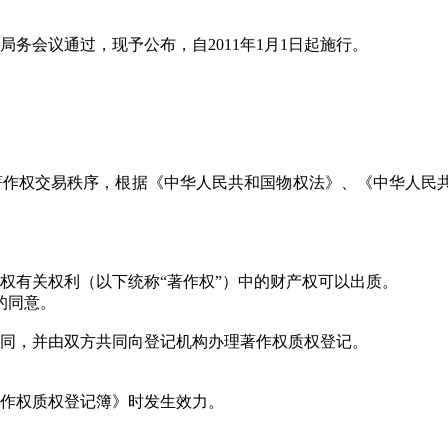
次局务会议通过，现予公布，自2011年1月1日起施行。
著作权交易秩序，根据《中华人民共和国物权法》、《中华人民
权有关权利（以下统称“著作权”）中的财产权可以出质。
的同意。
合同，并由双方共同向登记机构办理著作权质权登记。
著作权质权登记簿》时发生效力。