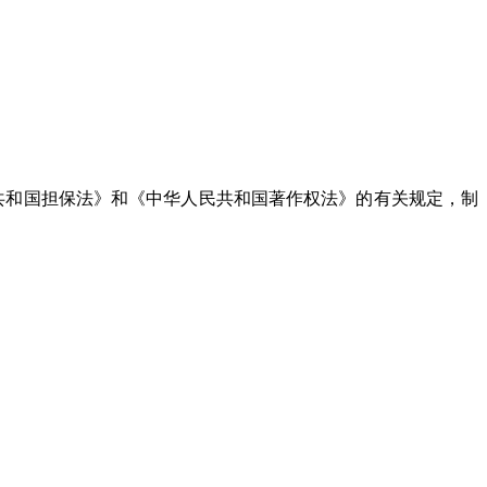
共和国担保法》和《中华人民共和国著作权法》的有关规定，制