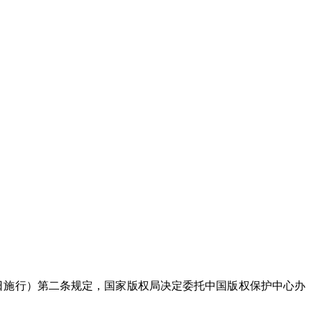
月1日施行）第二条规定，国家版权局决定委托中国版权保护中心办