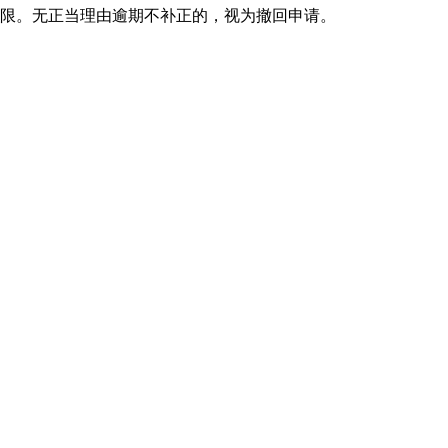
期限。无正当理由逾期不补正的，视为撤回申请。