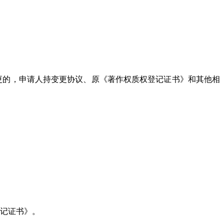
更的，申请人持变更协议、原《著作权质权登记证书》和其他相
登记证书》。