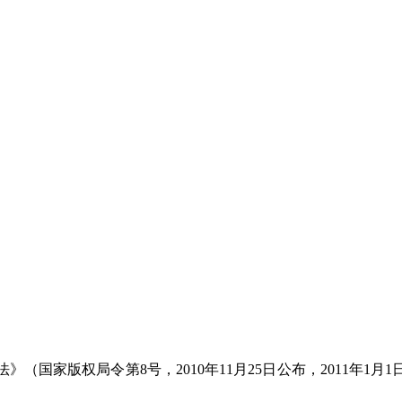
（国家版权局令第8号，2010年11月25日公布，2011年1