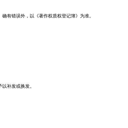
》确有错误外，以《著作权质权登记簿》为准。
予以补发或换发。