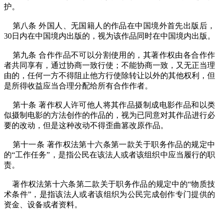
护。
第八条 外国人、无国籍人的作品在中国境外首先出版后，
30日内在中国境内出版的，视为该作品同时在中国境内出版。
第九条 合作作品不可以分割使用的，其著作权由各合作作
者共同享有，通过协商一致行使；不能协商一致，又无正当理
由的，任何一方不得阻止他方行使除转让以外的其他权利，但
是所得收益应当合理分配给所有合作作者。
第十条 著作权人许可他人将其作品摄制成电影作品和以类
似摄制电影的方法创作的作品的，视为已同意对其作品进行必
要的改动，但是这种改动不得歪曲篡改原作品。
第十一条 著作权法第十六条第一款关于职务作品的规定中
的“工作任务”，是指公民在该法人或者该组织中应当履行的职
责。
著作权法第十六条第二款关于职务作品的规定中的“物质技
术条件”，是指该法人或者该组织为公民完成创作专门提供的
资金、设备或者资料。