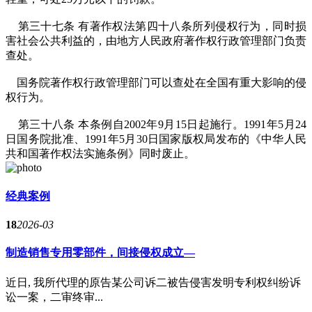
第三十七条 有著作权法第四十八条所列侵权行为，同时损
害社会公共利益的，由地方人民政府著作权行政管理部门负责
查处。
国务院著作权行政管理部门可以查处在全国有重大影响的侵
权行为。
第三十八条 本条例自2002年9月15日起施行。1991年5月24
日国务院批准、1991年5月30日国家版权局发布的《中华人民
共和国著作权法实施条例》同时废止。
经典案例
18
2026-03
制造销售专用零部件，间接侵权成立—
近日, 我所代理的原告某公司诉二被告侵害发明专利权纠纷诉
讼一案，二审终审...