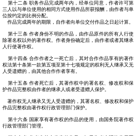
第十二条 职务作品完成两年内，经单位同意，作者许可第
三人以与单位使用的相同方式使用作品所获报酬，由作者与单
位按约定的比例分配。
作品完成两年的期限，自作者向单位交付作品之日起计算。
第十三条 作者身份不明的作品，由作品原件的所有人行使
除署名权以外的著作权。作者身份确定后，由作者或者其继承
人行使著作权。
第十四条 合作作者之一死亡后，其对合作作品享有的著作
权法第十条第一款第五项至第十七项规定的权利无人继承又无
人受遗赠的，由其他合作作者享有。
第十五条 作者死亡后，其著作权中的署名权、修改权和保
护作品完整权由作者的继承人或者受遗赠人保护。
著作权无人继承又无人受遗赠的，其署名权、修改权和保护
作品完整权由著作权行政管理部门保护。
第十六条 国家享有著作权的作品的使用，由国务院著作权
行政管理部门管理。