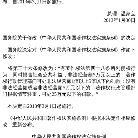
布，自2013年3月1日起施行。
总理 温家宝
2013年1月30日
国务院关于修改《中华人民共和国著作权法实施条例》的决定
国务院决定对《中华人民共和国著作权法实施条例》作如下
修改：
将第三十六条修改为：“有著作权法第四十八条所列侵权行
为，同时损害社会公共利益，非法经营额5万元以上的，著作
权行政管理部门可处非法经营额1倍以上5倍以下的罚款；没有
非法经营额或者非法经营额5万元以下的，著作权行政管理部
门根据情节轻重，可处25万元以下的罚款。”
本决定自2013年3月1日起施行。
《中华人民共和国著作权法实施条例》根据本决定作相应修
改，重新公布。
中华人民共和国著作权法实施条例