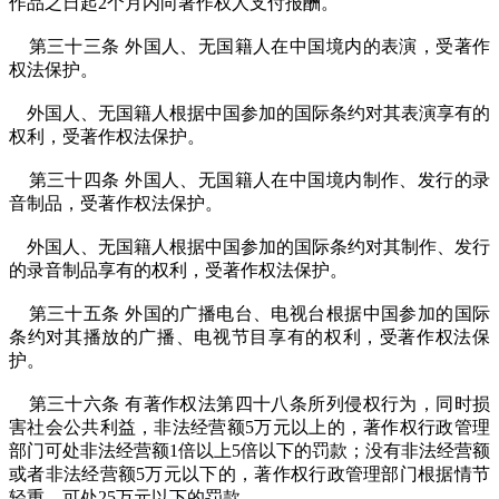
作品之日起2个月内向著作权人支付报酬。
第三十三条 外国人、无国籍人在中国境内的表演，受著作
权法保护。
外国人、无国籍人根据中国参加的国际条约对其表演享有的
权利，受著作权法保护。
第三十四条 外国人、无国籍人在中国境内制作、发行的录
音制品，受著作权法保护。
外国人、无国籍人根据中国参加的国际条约对其制作、发行
的录音制品享有的权利，受著作权法保护。
第三十五条 外国的广播电台、电视台根据中国参加的国际
条约对其播放的广播、电视节目享有的权利，受著作权法保
护。
第三十六条 有著作权法第四十八条所列侵权行为，同时损
害社会公共利益，非法经营额5万元以上的，著作权行政管理
部门可处非法经营额1倍以上5倍以下的罚款；没有非法经营额
或者非法经营额5万元以下的，著作权行政管理部门根据情节
轻重，可处25万元以下的罚款。