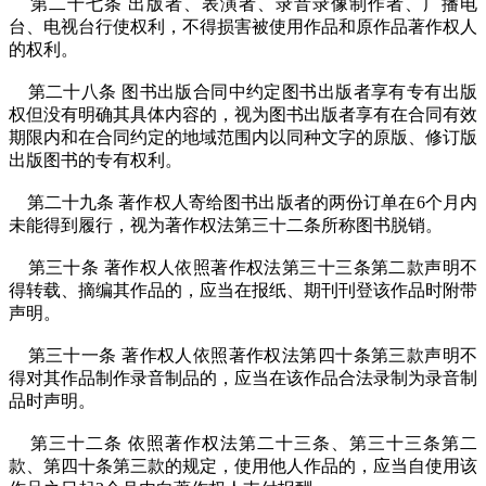
第二十七条 出版者、表演者、录音录像制作者、广播电
台、电视台行使权利，不得损害被使用作品和原作品著作权人
的权利。
第二十八条 图书出版合同中约定图书出版者享有专有出版
权但没有明确其具体内容的，视为图书出版者享有在合同有效
期限内和在合同约定的地域范围内以同种文字的原版、修订版
出版图书的专有权利。
第二十九条 著作权人寄给图书出版者的两份订单在6个月内
未能得到履行，视为著作权法第三十二条所称图书脱销。
第三十条 著作权人依照著作权法第三十三条第二款声明不
得转载、摘编其作品的，应当在报纸、期刊刊登该作品时附带
声明。
第三十一条 著作权人依照著作权法第四十条第三款声明不
得对其作品制作录音制品的，应当在该作品合法录制为录音制
品时声明。
第三十二条 依照著作权法第二十三条、第三十三条第二
款、第四十条第三款的规定，使用他人作品的，应当自使用该