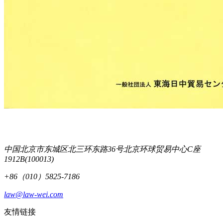
中国北京市东城区北三环东路36号北京环球贸易中心C座
1912B(100013)
+86（010）5825-7186
law@law-wei.com
友情链接