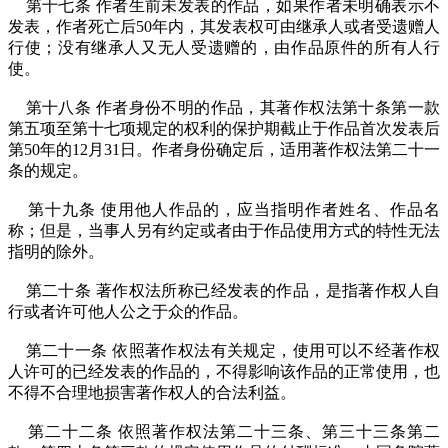
第十七条 作者生前未发表的作品，如果作者未明确表示不
发表，作者死亡后50年内，其发表权可由继承人或者受遗赠人
行使；没有继承人又无人受遗赠的，由作品原件的所有人行
使。
第十八条 作者身份不明的作品，其著作权法第十条第一款
第五项至第十七项规定的权利的保护期截止于作品首次发表后
第50年的12月31日。作者身份确定后，适用著作权法第二十一
条的规定。
第十九条 使用他人作品的，应当指明作者姓名、作品名
称；但是，当事人另有约定或者由于作品使用方式的特性无法
指明的除外。
第二十条 著作权法所称已经发表的作品，是指著作权人自
行或者许可他人公之于众的作品。
第二十一条 依照著作权法有关规定，使用可以不经著作权
人许可的已经发表的作品的，不得影响该作品的正常使用，也
不得不合理地损害著作权人的合法利益。
第二十二条 依照著作权法第二十三条、第三十三条第二