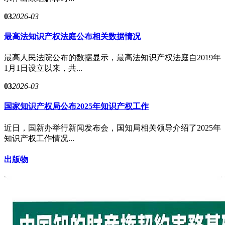
03
2026-03
最高法知识产权法庭公布相关数据情况
最高人民法院公布的数据显示，最高法知识产权法庭自2019年
1月1日设立以来，共...
03
2026-03
国家知识产权局公布2025年知识产权工作
近日，国新办举行新闻发布会，国知局相关领导介绍了2025年
知识产权工作情况...
出版物