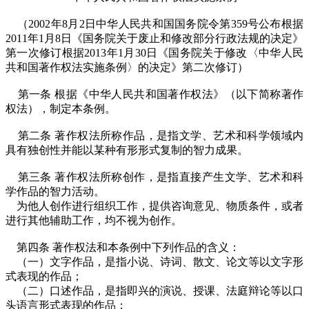
（2002年8月2日中华人民共和国国务院令第359号公布根据
2011年1月8日《国务院关于废止和修改部分行政法规的决定》
第一次修订根据2013年1月30日《国务院关于修改〈中华人民
共和国著作权法实施条例〉的决定》第二次修订）
第一条 根据《中华人民共和国著作权法》（以下简称著作
权法），制定本条例。
第二条 著作权法所称作品，是指文学、艺术和科学领域内
具有独创性并能以某种有形形式复制的智力成果。
第三条 著作权法所称创作，是指直接产生文学、艺术和科
学作品的智力活动。
为他人创作进行组织工作，提供咨询意见、物质条件，或者
进行其他辅助工作，均不视为创作。
第四条 著作权法和本条例中下列作品的含义：
（一）文字作品，是指小说、诗词、散文、论文等以文字形
式表现的作品；
（二）口述作品，是指即兴的演说、授课、法庭辩论等以口
头语言形式表现的作品；