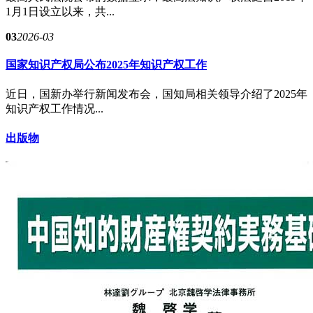
1月1日设立以来，共...
03
2026-03
国家知识产权局公布2025年知识产权工作
近日，国新办举行新闻发布会，国知局相关领导介绍了2025年
知识产权工作情况...
出版物