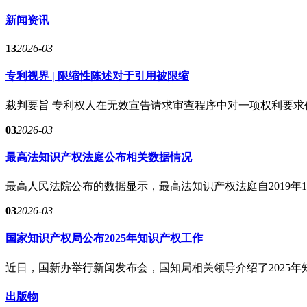
新闻资讯
13
2026-03
专利视界 | 限缩性陈述对于引用被限缩
裁判要旨 专利权人在无效宣告请求审查程序中对一项权利要求作
03
2026-03
最高法知识产权法庭公布相关数据情况
最高人民法院公布的数据显示，最高法知识产权法庭自2019年1月
03
2026-03
国家知识产权局公布2025年知识产权工作
近日，国新办举行新闻发布会，国知局相关领导介绍了2025年知
出版物