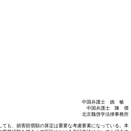
中国弁護士 姚 敏
中国弁護士 陳 傑
北京魏啓学法律事務所
しても、損害賠償額の算定は重要な考慮要素になっている。本