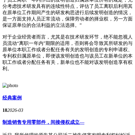
分考虑技术研发具有的连续性特点，评估了员工离职后利用其
在原单位工作期间产生的研发构思进行后续发明创造的情况，
是一方面支持人员正常流动，保障劳动者的择业权，另一方面
保证原单位的合法利益的立法选择。”
对于企业经营者而言，尤其是在技术研发环节，绝不能忽视人
员流动“离职一年内”期限的适用，否则将会导致其所研发的与
原单位本职工作或者分配任务有关的发明创造的专利申请权、
专利权归属原单位，即便该发明创造也与该员工在新单位的本
职工作或者分配任务有关，新单位也不能对该发明创造享有权
利。
经典案例
18
2026-03
制造销售专用零部件，间接侵权成立—