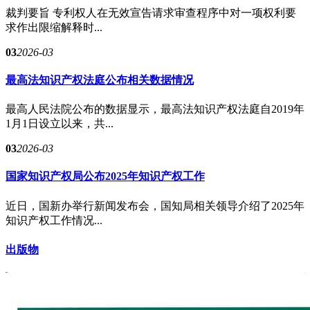
裁判要旨 专利权人在无效宣告请求审查程序中对一项权利要
求作出限缩解释时...
03
2026-03
最高法知识产权法庭公布相关数据情况
最高人民法院公布的数据显示，最高法知识产权法庭自2019年
1月1日设立以来，共...
03
2026-03
国家知识产权局公布2025年知识产权工作
近日，国新办举行新闻发布会，国知局相关领导介绍了2025年
知识产权工作情况...
出版物